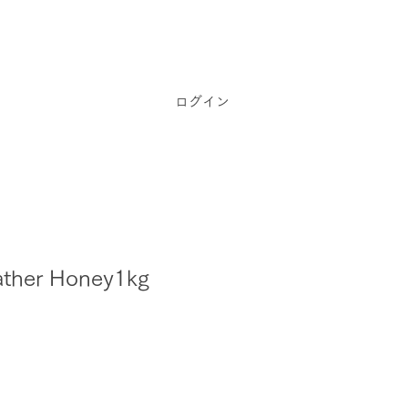
ログイン
ather Honey1kg