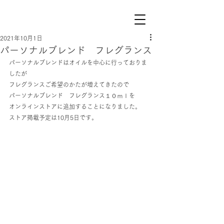
2021年10月1日
パーソナルブレンド フレグランス
パーソナルブレンドはオイルを中心に行っておりま
したが
フレグランスご希望のかたが増えてきたので
パーソナルブレンド　フレグランス１０ｍｌを
オンラインストアに追加することになりました。
ストア掲載予定は10月5日です。